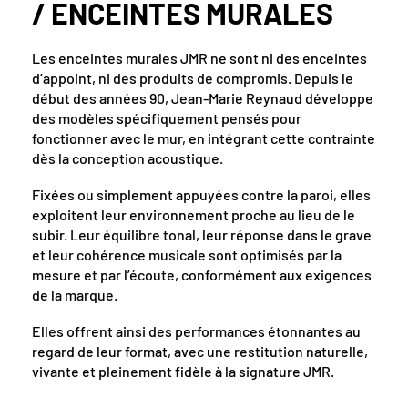
ENCEINTES MURALES
Les enceintes murales JMR ne sont ni des enceintes
d’appoint, ni des produits de compromis. Depuis le
début des années 90, Jean-Marie Reynaud développe
des modèles spécifiquement pensés pour
fonctionner avec le mur, en intégrant cette contrainte
dès la conception acoustique.
Fixées ou simplement appuyées contre la paroi, elles
exploitent leur environnement proche au lieu de le
subir. Leur équilibre tonal, leur réponse dans le grave
et leur cohérence musicale sont optimisés par la
mesure et par l’écoute, conformément aux exigences
de la marque.
Elles offrent ainsi des performances étonnantes au
regard de leur format, avec une restitution naturelle,
vivante et pleinement fidèle à la signature JMR.