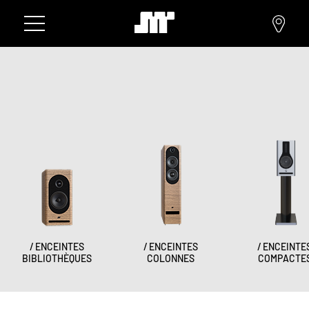
ENCEINTES
ENCEINTES
ENCEINTE
BIBLIOTHÈQUES
COLONNES
COMPACTE