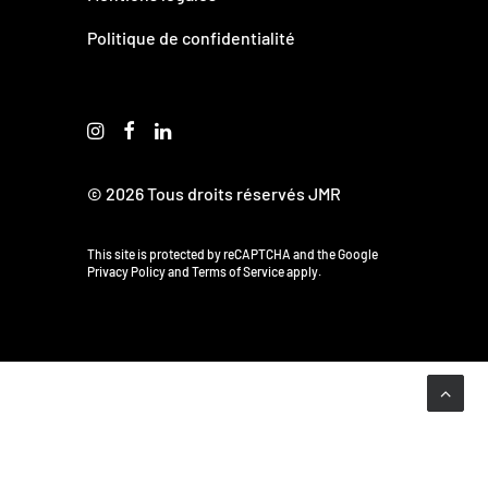
Politique de confidentialité
© 2026 Tous droits réservés JMR
This site is protected by reCAPTCHA and the Google
Privacy Policy
and
Terms of Service
apply.