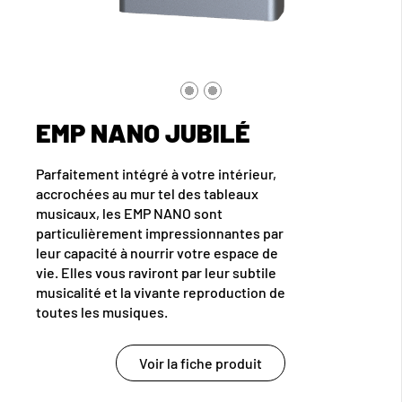
EMP NANO JUBILÉ
Parfaitement intégré à votre intérieur,
accrochées au mur tel des tableaux
musicaux, les EMP NANO sont
particulièrement impressionnantes par
leur capacité à nourrir votre espace de
vie. Elles vous raviront par leur subtile
musicalité et la vivante reproduction de
toutes les musiques.
Voir la fiche produit