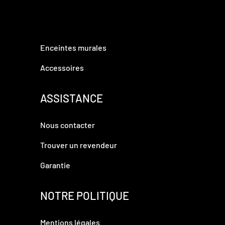
Enceintes murales
Accessoires
ASSISTANCE
Nous contacter
Trouver un revendeur
Garantie
NOTRE POLITIQUE
Mentions légales