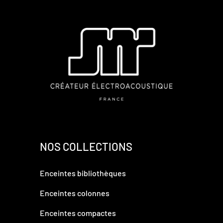
NOS COLLECTIONS
Enceintes bibliothèques
Enceintes colonnes
Enceintes compactes