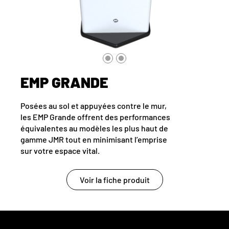
EMP GRANDE
Posées au sol et appuyées contre le mur,
les EMP Grande offrent des performances
équivalentes au modèles les plus haut de
gamme JMR tout en minimisant l’emprise
sur votre espace vital.
Voir la fiche produit