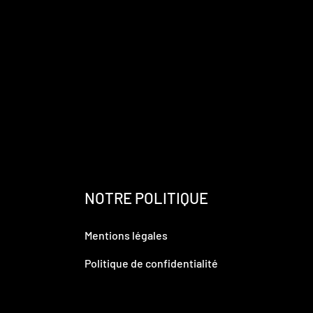
NOTRE POLITIQUE
Mentions légales
Politique de confidentialité