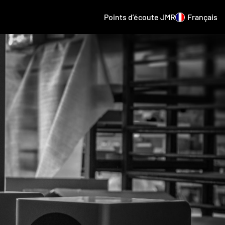
Points d’écoute JMR
Français