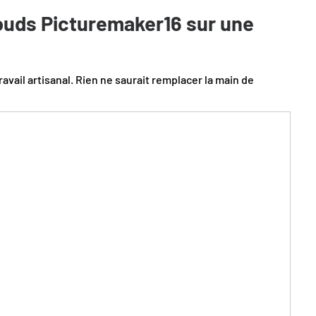
uds Picturemaker16
sur une
ravail artisanal. Rien ne saurait remplacer la main de