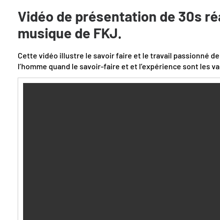
Vidéo de présentation de 30s ré
musique de
FKJ
.
Cette vidéo illustre le savoir faire et le travail passionné 
l’homme quand le savoir-faire et et l’expérience sont les va