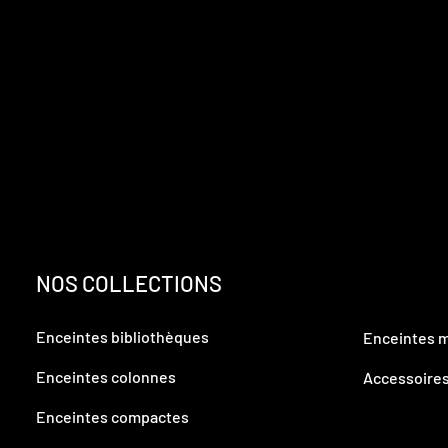
NOS COLLECTIONS
Enceintes bibliothèques
Enceintes 
Enceintes colonnes
Accessoire
Enceintes compactes