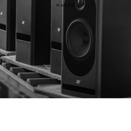
14 Juin 2023