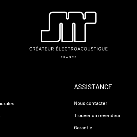
ASSISTANCE
Nous contacter
murales
Trouver un revendeur
s
Garantie