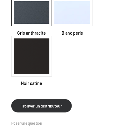
Gris anthracite
Blanc perle
Noir satiné
Trouver un distributeur
Poser une question