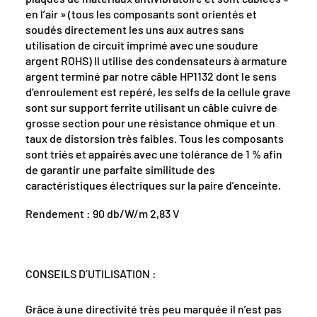
en l’air » (tous les composants sont orientés et
soudés directement les uns aux autres sans
utilisation de circuit imprimé avec une soudure
argent ROHS) Il utilise des condensateurs à armature
argent terminé par notre câble HP1132 dont le sens
d’enroulement est repéré, les selfs de la cellule grave
sont sur support ferrite utilisant un câble cuivre de
grosse section pour une résistance ohmique et un
taux de distorsion très faibles. Tous les composants
sont triés et appairés avec une tolérance de 1 % afin
de garantir une parfaite similitude des
caractéristiques électriques sur la paire d’enceinte.
Rendement : 90 db/W/m 2,83 V
CONSEILS D’UTILISATION :
Grâce à une directivité très peu marquée il n’est pas