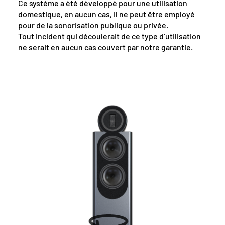
Ce système a été développé pour une utilisation
domestique, en aucun cas, il ne peut être employé
pour de la sonorisation publique ou privée.
Tout incident qui découlerait de ce type d’utilisation
ne serait en aucun cas couvert par notre garantie.