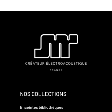
NOS COLLECTIONS
Enceintes bibliothèques