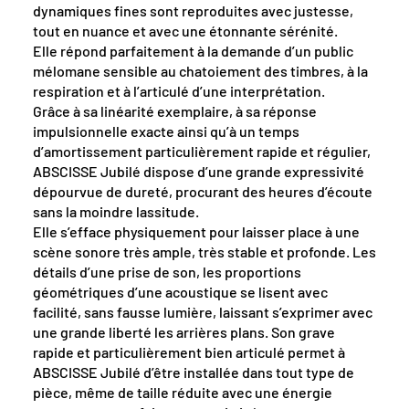
dynamiques fines sont reproduites avec justesse,
tout en nuance et avec une étonnante sérénité.
Elle répond parfaitement à la demande d’un public
mélomane sensible au chatoiement des timbres, à la
respiration et à l’articulé d’une interprétation.
Grâce à sa linéarité exemplaire, à sa réponse
impulsionnelle exacte ainsi qu’à un temps
d’amortissement particulièrement rapide et régulier,
ABSCISSE Jubilé dispose d’une grande expressivité
dépourvue de dureté, procurant des heures d’écoute
sans la moindre lassitude.
Elle s’efface physiquement pour laisser place à une
scène sonore très ample, très stable et profonde. Les
détails d’une prise de son, les proportions
géométriques d’une acoustique se lisent avec
facilité, sans fausse lumière, laissant s’exprimer avec
une grande liberté les arrières plans. Son grave
rapide et particulièrement bien articulé permet à
ABSCISSE Jubilé d’être installée dans tout type de
pièce, même de taille réduite avec une énergie