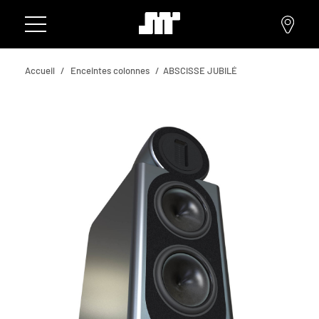
Accueil
Enceintes colonnes
ABSCISSE JUBILÉ