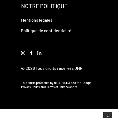
NOTRE POLITIQUE
Mentions légales
Politique de confidentialité
© 2026 Tous droits réservés JMR
This site is protected by reCAPTCHA and the Google
Privacy Policy
and
Terms of Service
apply.