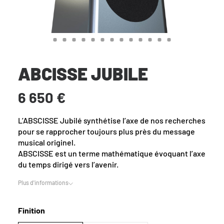
ABCISSE JUBILE
6 650 €
L’ABSCISSE Jubilé synthétise l’axe de nos recherches
pour se rapprocher toujours plus près du message
musical originel.
ABSCISSE est un terme mathématique évoquant l’axe
du temps dirigé vers l’avenir.
Plus d'informations
Finition