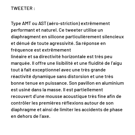
TWEETER :
Type AMT ou AST (aéro-striction) extrêmement
performant et naturel. Ce tweeter utilise un
diaphragment en silicone particulièrement silencieux
et dénué de toute agressivité. Sa réponse en
fréquence est extrêmement
linéaire et sa directivité horizontale est très peu
marquée. Il offre une lisibilité et une fluidité de l’aigu
tout à fait exceptionnel avec une très grande
réactivité dynamique sans distorsion et une très
bonne tenue en puissance. Son pavillon en aluminium
est usiné dans la masse. Il est partiellement
recouvert d’une mousse acoustique très fine afin de
contrôler les premières réflexions autour de son
diaphragme et ainsi de limiter les accidents de phase
en dehors de l’axe.