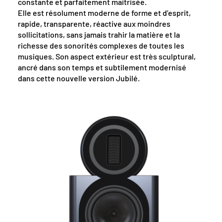
constante et parfaitement maitrisée.
Elle est résolument moderne de forme et d’esprit,
rapide, transparente, réactive aux moindres
sollicitations, sans jamais trahir la matière et la
richesse des sonorités complexes de toutes les
musiques. Son aspect extérieur est très sculptural,
ancré dans son temps et subtilement modernisé
dans cette nouvelle version Jubilé.