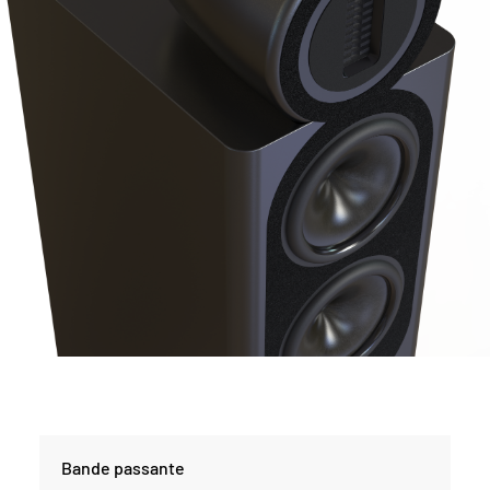
Bande passante