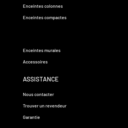
Enceintes colonnes
Enceintes compactes
Enceintes murales
Accessoires
ASSISTANCE
Nous contacter
Trouver un revendeur
Garantie