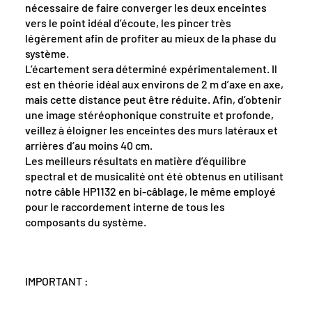
nécessaire de faire converger les deux enceintes
vers le point idéal d’écoute, les pincer très
légèrement afin de profiter au mieux de la phase du
système.
L’écartement sera déterminé expérimentalement. Il
est en théorie idéal aux environs de 2 m d’axe en axe,
mais cette distance peut être réduite. Afin, d’obtenir
une image stéréophonique construite et profonde,
veillez à éloigner les enceintes des murs latéraux et
arrières d’au moins 40 cm.
Les meilleurs résultats en matière d’équilibre
spectral et de musicalité ont été obtenus en utilisant
notre câble HP1132 en bi-câblage, le même employé
pour le raccordement interne de tous les
composants du système.
IMPORTANT :