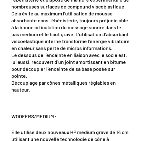
nombreuses surfaces de compound viscoélastique.
Cela évite au maximum l’utilisation de mousse
absorbante dans l’ébénisterie, toujours préjudiciable
à la bonne articulation du message sonore dans le
bas médium et le haut grave. L’utilisation d’absorbant
viscoélastique interne transforme l’énergie vibratoire
en chaleur sans perte de micros informations.
Le dessous de l’enceinte en liaison avec le socle est,
lui aussi, recouvert d’un joint amortissant en bitume
pour découpler l’enceinte de sa base posée sur
pointe.
Découplage par cônes métalliques réglables en
hauteur.
WOOFERS/MEDIUM :
Elle utilise deux nouveaux HP médium grave de 14 cm
utilisant une nouvelle technologie de cône à