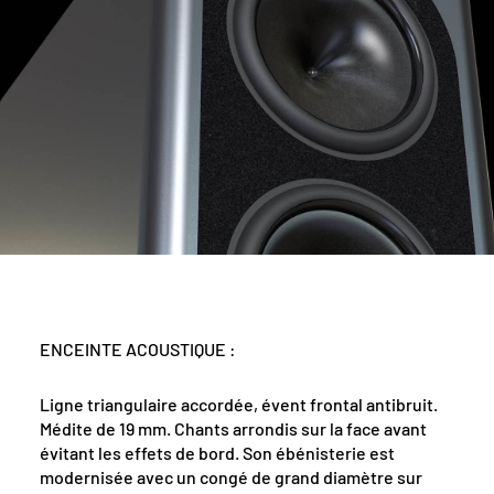
ENCEINTE ACOUSTIQUE :
Ligne triangulaire accordée, évent frontal antibruit.
Médite de 19 mm. Chants arrondis sur la face avant
évitant les effets de bord. Son ébénisterie est
modernisée avec un congé de grand diamètre sur